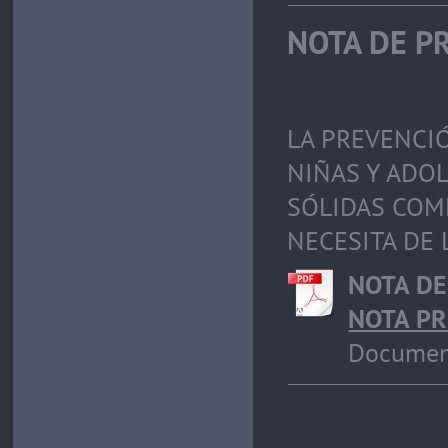
NOTA DE P
LA PREVENCIÓ
NIÑAS Y ADOL
SÓLIDAS COM
NECESITA DE 
NOTA DE
NOTA PR
Document