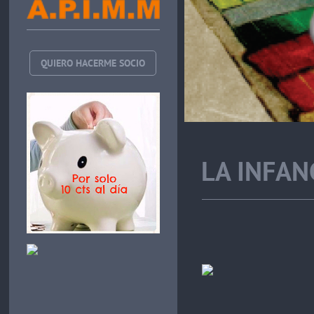
QUIERO HACERME SOCIO
LA INFAN